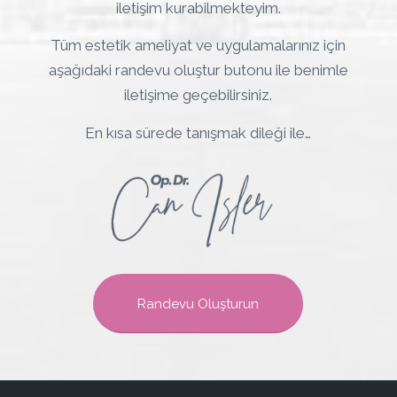
iletişim kurabilmekteyim.
Tüm estetik ameliyat ve uygulamalarınız için
aşağıdaki randevu oluştur butonu ile benimle
iletişime geçebilirsiniz.
En kısa sürede tanışmak dileği ile…
Randevu Oluşturun