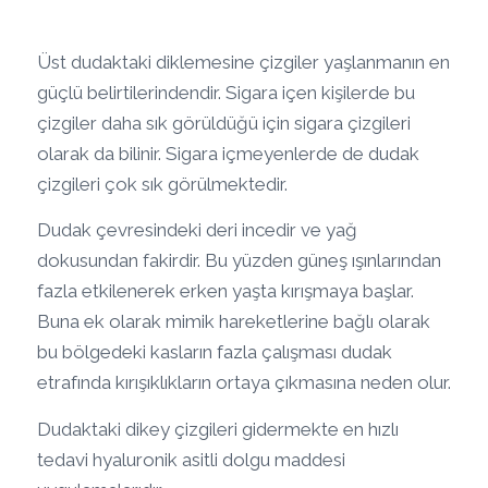
Üst dudaktaki diklemesine çizgiler yaşlanmanın en
güçlü belirtilerindendir. Sigara içen kişilerde bu
çizgiler daha sık görüldüğü için sigara çizgileri
olarak da bilinir. Sigara içmeyenlerde de dudak
çizgileri çok sık görülmektedir.
Dudak çevresindeki deri incedir ve yağ
dokusundan fakirdir. Bu yüzden güneş ışınlarından
fazla etkilenerek erken yaşta kırışmaya başlar.
Buna ek olarak mimik hareketlerine bağlı olarak
bu bölgedeki kasların fazla çalışması dudak
etrafında kırışıklıkların ortaya çıkmasına neden olur.
Dudaktaki dikey çizgileri gidermekte en hızlı
tedavi hyaluronik asitli dolgu maddesi