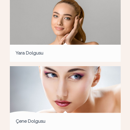
Yara Dolgusu
Çene Dolgusu