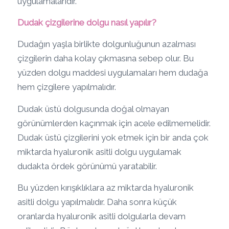
uygulamalarıdır.
Dudak çizgilerine dolgu nasıl yapılır?
Dudağın yaşla birlikte dolgunluğunun azalması
çizgilerin daha kolay çıkmasına sebep olur. Bu
yüzden dolgu maddesi uygulamaları hem dudağa
hem çizgilere yapılmalıdır.
Dudak üstü dolgusunda doğal olmayan
görünümlerden kaçınmak için acele edilmemelidir.
Dudak üstü çizgilerini yok etmek için bir anda çok
miktarda hyaluronik asitli dolgu uygulamak
dudakta ördek görünümü yaratabilir.
Bu yüzden kırışıklıklara az miktarda hyaluronik
asitli dolgu yapılmalıdır. Daha sonra küçük
oranlarda hyaluronik asitli dolgularla devam