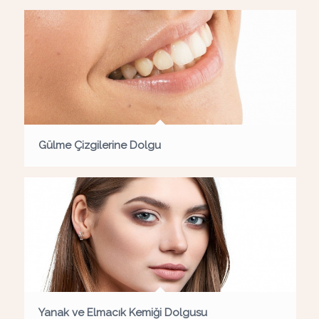
Gülme Çizgilerine Dolgu
Yanak ve Elmacık Kemiği Dolgusu