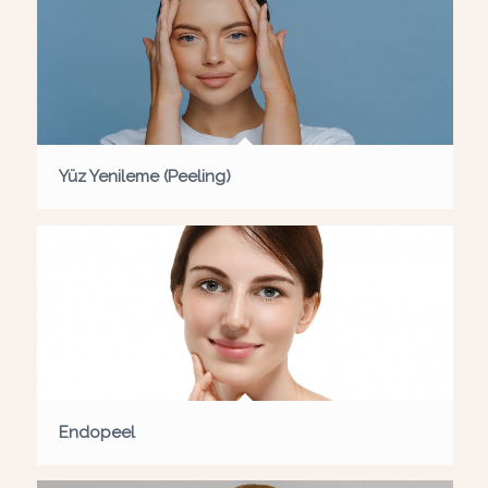
Yüz Yenileme (Peeling)
Endopeel