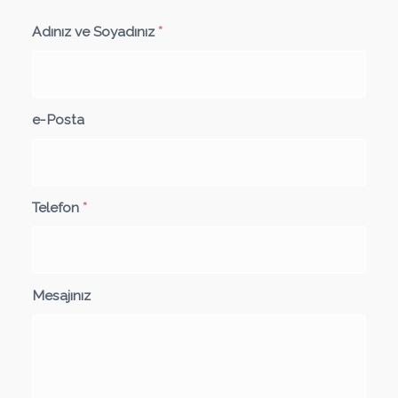
Adınız ve Soyadınız
*
e-Posta
Telefon
*
Mesajınız