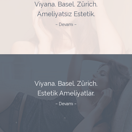
Viyana. Basel. Zürich.
Ameliyatsız Estetik.
– Devamı –
Viyana. Basel. Zürich.
Estetik Ameliyatlar.
– Devamı –