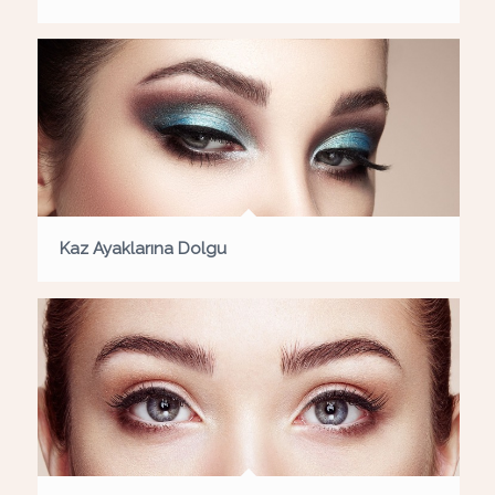
Kaz Ayaklarına Dolgu