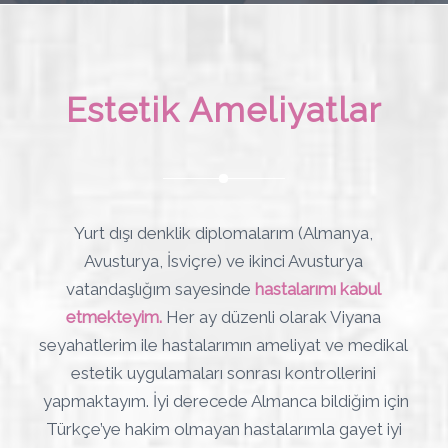
Estetik Ameliyatlar
Yurt dışı denklik diplomalarım (Almanya,
Avusturya, İsviçre) ve ikinci Avusturya
vatandaşlığım sayesinde
hastalarımı kabul
etmekteyim.
Her ay düzenli olarak Viyana
seyahatlerim ile hastalarımın ameliyat ve medikal
estetik uygulamaları sonrası kontrollerini
yapmaktayım. İyi derecede Almanca bildiğim için
Türkçe’ye hakim olmayan hastalarımla gayet iyi