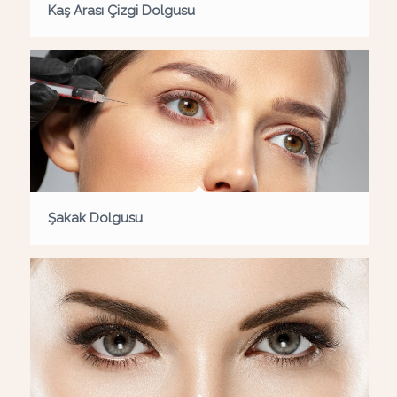
Kaş Arası Çizgi Dolgusu
Şakak Dolgusu