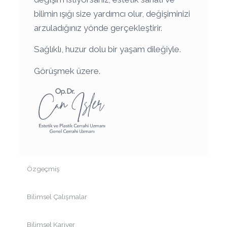
bilimin ışığı size yardımcı olur, değişiminizi
arzuladığınız yönde gerçekleştirir.
Sağlıklı, huzur dolu bir yaşam dileğiyle.
Görüşmek üzere.
Özgeçmiş
Bilimsel Çalışmalar
Bilimsel Kariyer