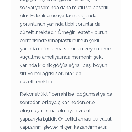
sosyal yaşamında daha mutlu ve başarılı
olur. Estetik ameliyatların çoğunda
görüntünün yanında tıbbi sorunlar da
düzeltilmektedir. Örneğin, estetik burun
cerrahisinde (rinoplasti) burnun şekli
yanında nefes alma sorunları veya meme
küçültme ameliyatında memenin şekli
yanında kronik göğüs ağrısı, baş, boyun,
sırt ve bel ağrısı sorunları da
düzeltilmektedir.
Rekonstrüktif cerrahi ise, doğumsal ya da
sonradan ortaya çıkan nedenlerle
oluşmuş, normal olmayan vücut
yapılarıyla ilgilidir. Öncelikli amacı bu vücut
yapılarının işlevlerini geri kazandırmaktır.