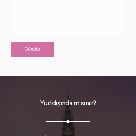
Yurtdışında mısınız?