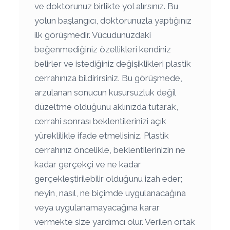
ve doktorunuz birlikte yol alırsınız. Bu
yolun başlangıcı, doktorunuzla yaptığınız
ilk görüşmedir. Vücudunuzdaki
beğenmediğiniz özellikleri kendiniz
belirler ve istediğiniz değişiklikleri plastik
cerrahınıza bildirirsiniz. Bu görüşmede,
arzulanan sonucun kusursuzluk değil
düzeltme olduğunu aklınızda tutarak,
cerrahi sonrası beklentilerinizi açık
yüreklilikle ifade etmelisiniz. Plastik
cerrahınız öncelikle, beklentilerinizin ne
kadar gerçekçi ve ne kadar
gerçekleştirilebilir olduğunu izah eder;
neyin, nasıl, ne biçimde uygulanacağına
veya uygulanamayacağına karar
vermekte size yardımcı olur. Verilen ortak