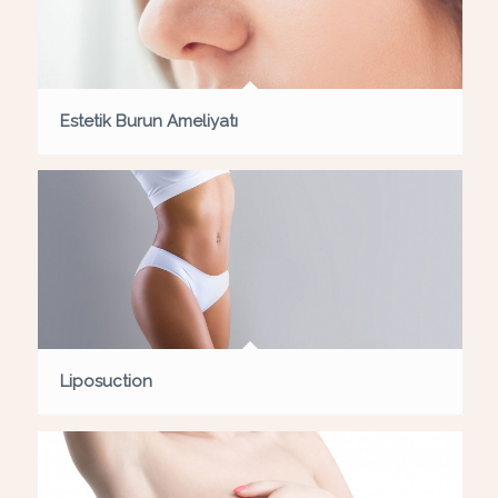
Estetik Burun Ameliyatı
Liposuction