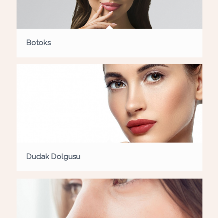
Botoks
Dudak Dolgusu