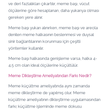
ve deri fazlalıkları çıkartılır, meme başı, vücut
ölçülerine göre hesaplanan, daha yukarıya olması
gereken yere alınır.
Meme başı yukarı alınırken, meme başı ve areola
denilen meme halkasının beslenmesi ve duysal
sinir bağlantılarının korunması için çeşitli
yöntemler kullanılır.
Meme başı halkasında genişleme varsa, halka 4-
4.5 cm olan ideal ölçülerine küçültülür.
Meme Dikleştime Ameliyatından Farkı Nedir?
Meme küçültme ameliyatında aynı zamanda
meme dikleştirme de yapılmış olur. Meme
küçültme ameliyatının dikleştirme uygulamasından
farkı; küçültme işleminde meme dokusu