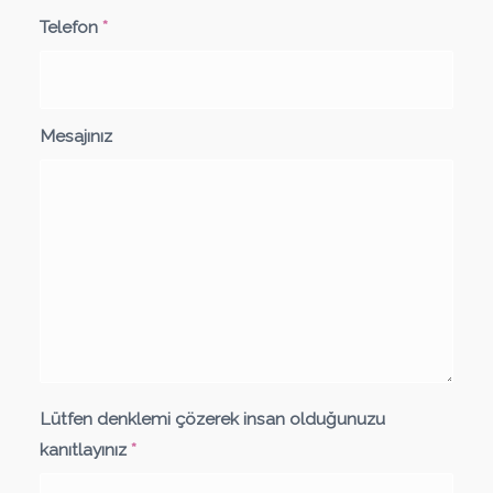
Telefon
*
Mesajınız
Lütfen denklemi çözerek insan olduğunuzu
kanıtlayınız
*