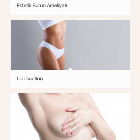
Estetik Burun Ameliyatı
Liposuction