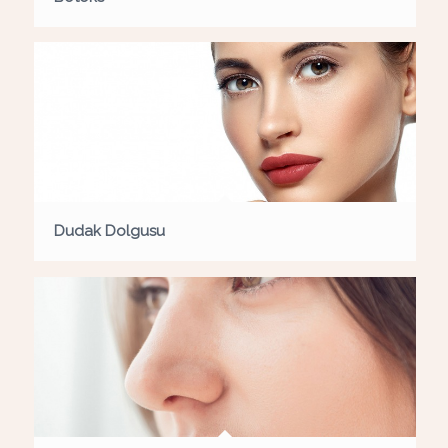
Dudak Dolgusu