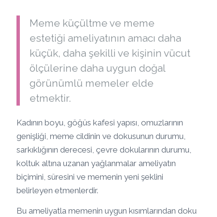
Meme küçültme ve meme
estetiği ameliyatının amacı daha
küçük, daha şekilli ve kişinin vücut
ölçülerine daha uygun doğal
görünümlü memeler elde
etmektir.
Kadının boyu, göğüs kafesi yapısı, omuzlarının
genişliği, meme cildinin ve dokusunun durumu,
sarkıklığının derecesi, çevre dokularının durumu,
koltuk altına uzanan yağlanmalar ameliyatın
biçimini, süresini ve memenin yeni şeklini
belirleyen etmenlerdir.
Bu ameliyatla memenin uygun kısımlarından doku