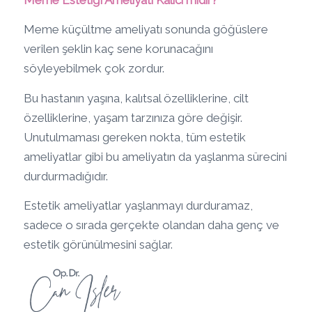
Meme küçültme ameliyatı sonunda göğüslere
verilen şeklin kaç sene korunacağını
söyleyebilmek çok zordur.
Bu hastanın yaşına, kalıtsal özelliklerine, cilt
özelliklerine, yaşam tarzınıza göre değişir.
Unutulmaması gereken nokta, tüm estetik
ameliyatlar gibi bu ameliyatın da yaşlanma sürecini
durdurmadığıdır.
Estetik ameliyatlar yaşlanmayı durduramaz,
sadece o sırada gerçekte olandan daha genç ve
estetik görünülmesini sağlar.