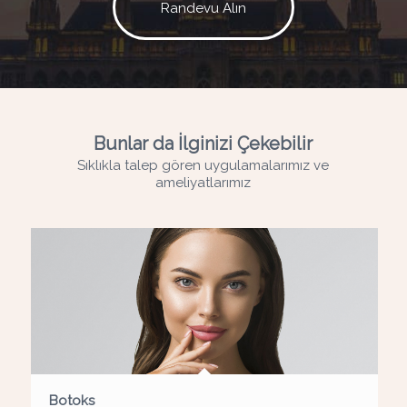
Randevu Alın
Bunlar da İlginizi Çekebilir
Sıklıkla talep gören uygulamalarımız ve
ameliyatlarımız
Botoks