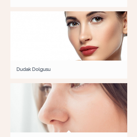
Dudak Dolgusu