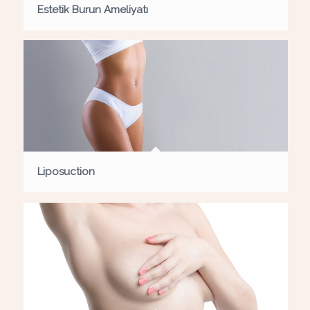
Estetik Burun Ameliyatı
Liposuction