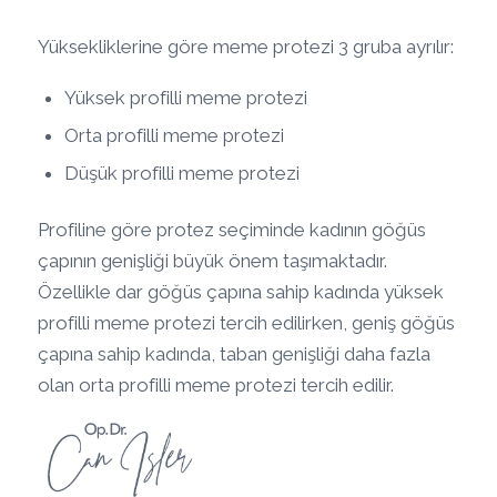
Yüksekliklerine göre meme protezi 3 gruba ayrılır:
Yüksek profilli meme protezi
Orta profilli meme protezi
Düşük profilli meme protezi
Profiline göre protez seçiminde kadının göğüs
çapının genişliği büyük önem taşımaktadır.
Özellikle dar göğüs çapına sahip kadında yüksek
profilli meme protezi tercih edilirken, geniş göğüs
çapına sahip kadında, taban genişliği daha fazla
olan orta profilli meme protezi tercih edilir.