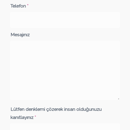
Telefon
*
Mesajınız
Lütfen denklemi çözerek insan olduğunuzu
kanıtlayınız
*