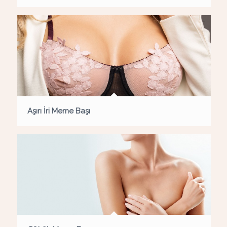
Aşırı İri Meme Başı