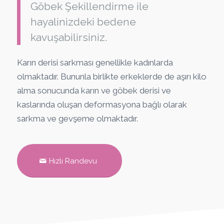
Göbek Şekillendirme ile
hayalinizdeki bedene
kavuşabilirsiniz.
Karın derisi sarkması genellikle kadınlarda
olmaktadır. Bununla birlikte erkeklerde de aşırı kilo
alma sonucunda karın ve göbek derisi ve
kaslarında oluşan deformasyona bağlı olarak
sarkma ve gevşeme olmaktadır.
Hızlı Randevu