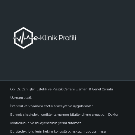
Op. Dr. Can İşler. Estetik ve Plastik Cerrahi Uzmanı & Genel Cerrahi
Uzmanı 2026.
İstanbul ve Viyana’da esetik ameliyat ve uygulamalar.
Bu web sitesindeki içerikler tamamen bilgilendirme amaçlıdır. Doktor
kontrolünün ve muayenesinin yerini tutamaz.
Bu sitedeki bilgilerin hekim kontrolü olmaksızın uygulanması