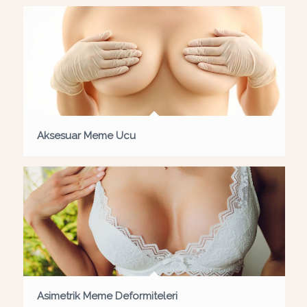
Aksesuar Meme Ucu
Asimetrik Meme Deformiteleri