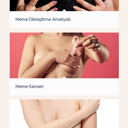
Meme Dikleştirme Ameliyatı
Meme Kanseri