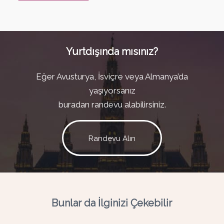
Yurtdışında mısınız?
Eğer Avusturya, İsviçre veya Almanya’da
yaşıyorsanız
buradan randevu alabilirsiniz.
Randevu Alın
Bunlar da İlginizi Çekebilir