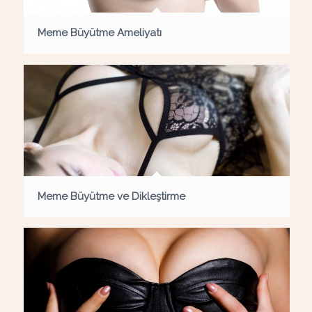
Meme Büyütme Ameliyatı
Meme Büyütme ve Dikleştirme