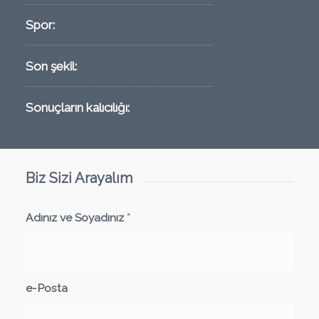
Spor:
Son şekil:
Sonuçların kalıcılığı:
Biz Sizi Arayalım
Adınız ve Soyadınız
*
e-Posta