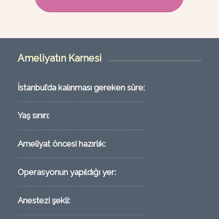
Ameliyatın Karnesi
İstanbul’da kalınması gereken süre:
Yaş sınırı:
Ameliyat öncesi hazırlık:
Operasyonun yapıldığı yer:
Anestezi şekli: