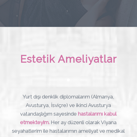
Estetik Ameliyatlar
Yurt dışı denklik diplomalarım (Almanya,
Avusturya, İsviçre) ve ikinci Avusturya
vatandaşlığım sayesinde
hastalarımı kabul
etmekteyim.
Her ay düzenli olarak Viyana
seyahatlerim ile hastalarımın ameliyat ve medikal