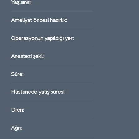
Yaş sınırı:
Ameliyat öncesi hazırlık:
Operasyonun yapıldığı yer:
Anestezi şekli:
Süre:
Hastanede yatış süresi:
Dren:
Ağrı: