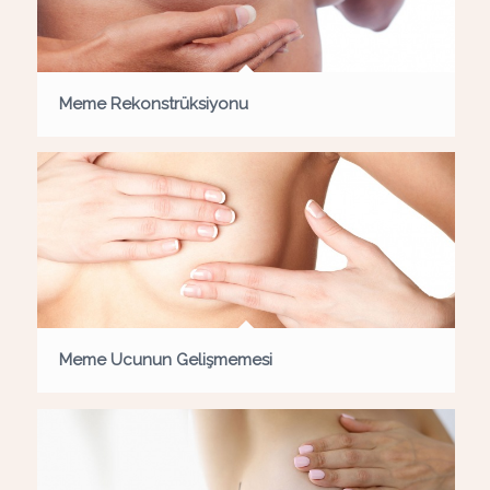
Meme Rekonstrüksiyonu
Meme Ucunun Gelişmemesi