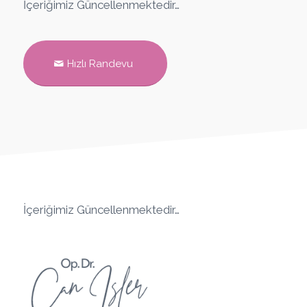
İçeriğimiz Güncellenmektedir…
Hızlı Randevu
İçeriğimiz Güncellenmektedir…