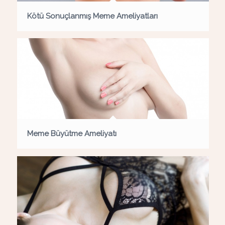
Kötü Sonuçlanmış Meme Ameliyatları
Meme Büyütme Ameliyatı