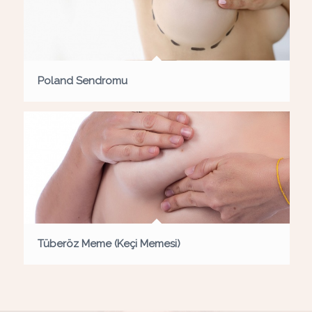
Poland Sendromu
Tüberöz Meme (Keçi Memesi)