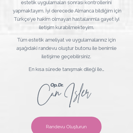
estetik uygulamaları sonrası kontrollerini
yapmaktayım. İyi derecede Almanca bildiğim için
Türkçe’ye hakim olmayan hastalarımla gayet iyi
iletişim kurabilmekteyim.
Tüm estetik ameliyat ve uygulamalarınız için
aşağıdaki randevu oluştur butonu ile benimle
iletişime geçebilirsiniz.
En kısa sürede tanışmak dileği ile…
Randevu Oluşturun