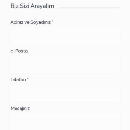
Biz Sizi Arayalım
Adınız ve Soyadınız
*
e-Posta
Telefon
*
Mesajınız