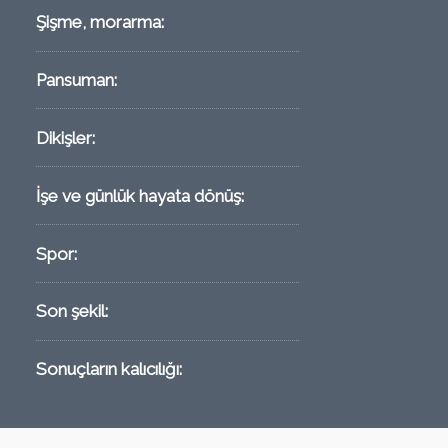
Şişme, morarma:
Pansuman:
Dikişler:
İşe ve günlük hayata dönüş:
Spor:
Son şekil:
Sonuçların kalıcılığı: