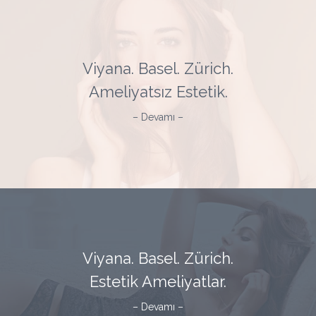
Viyana. Basel. Zürich.
Ameliyatsız Estetik.
– Devamı –
Viyana. Basel. Zürich.
Estetik Ameliyatlar.
– Devamı –