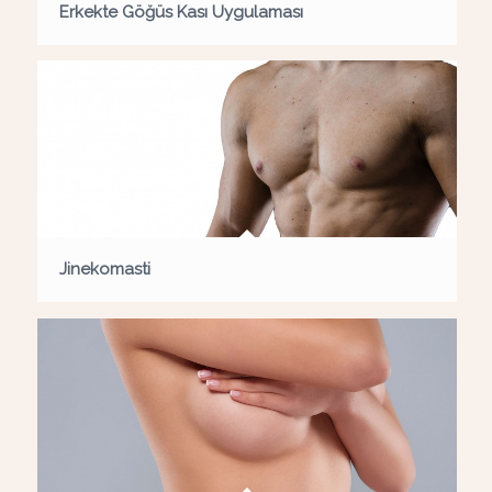
Erkekte Göğüs Kası Uygulaması
Jinekomasti