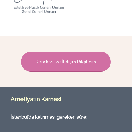
Randevu ve İletişim Bilgilerim
Ameliyatın Karnesi
İstanbul’da kalınması gereken süre: