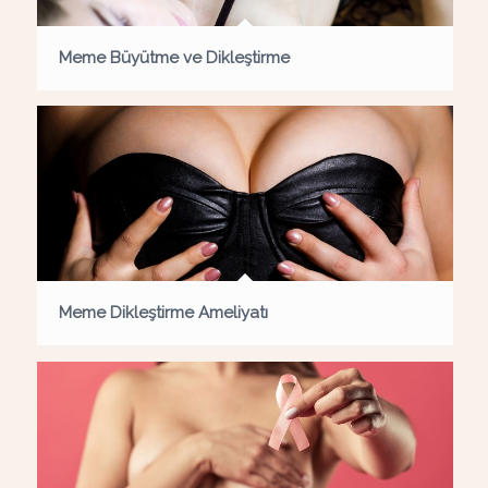
Meme Büyütme ve Dikleştirme
Meme Dikleştirme Ameliyatı