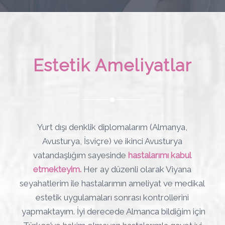
Estetik Ameliyatlar
Yurt dışı denklik diplomalarım (Almanya,
Avusturya, İsviçre) ve ikinci Avusturya
vatandaşlığım sayesinde
hastalarımı kabul
etmekteyim.
Her ay düzenli olarak Viyana
seyahatlerim ile hastalarımın ameliyat ve medikal
estetik uygulamaları sonrası kontrollerini
yapmaktayım. İyi derecede Almanca bildiğim için