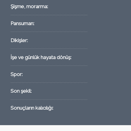
Şişme, morarma:
Pansuman:
Dikişler:
İşe ve günlük hayata dönüş:
Spor:
Son şekil:
Sonuçların kalıcılığı: