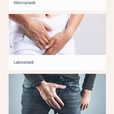
Klitoroplasti
Labioplasti