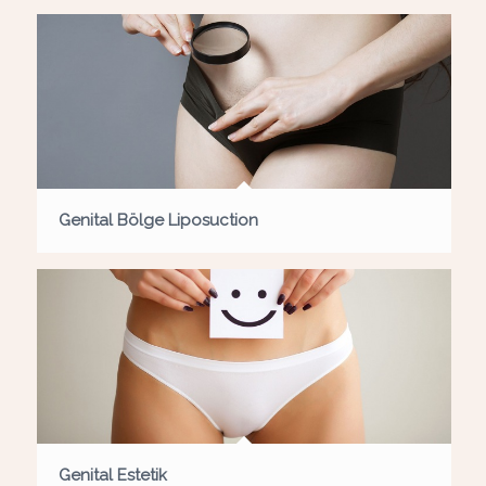
Genital Bölge Liposuction
Genital Estetik