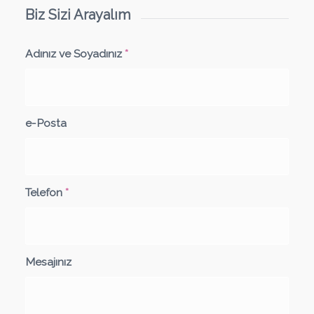
Biz Sizi Arayalım
Adınız ve Soyadınız
*
e-Posta
Telefon
*
Mesajınız