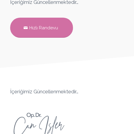
İçeriğimiz Güncellenmektedir…
Hızlı Randevu
İçeriğimiz Güncellenmektedir…