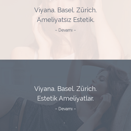
Viyana. Basel. Zürich.
Ameliyatsız Estetik.
– Devamı –
Viyana. Basel. Zürich.
Estetik Ameliyatlar.
– Devamı –