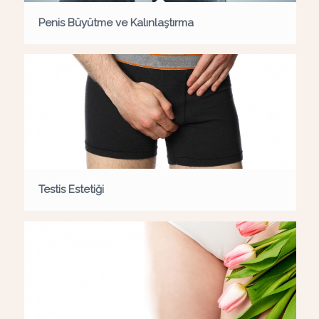
Penis Büyütme ve Kalınlaştırma
Testis Estetiği