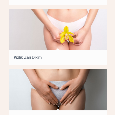
Kızlık Zarı Dikimi