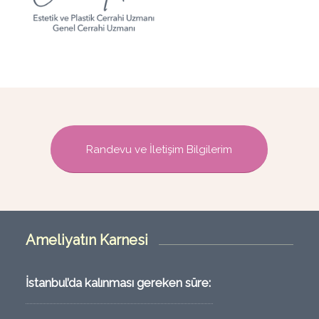
Randevu ve İletişim Bilgilerim
Ameliyatın Karnesi
İstanbul’da kalınması gereken süre: