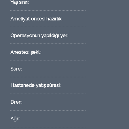
Yaş sınırı:
Ameliyat öncesi hazırlık:
Operasyonun yapıldığı yer:
Anestezi şekli:
Süre:
Hastanede yatış süresi:
Dren:
Ağrı: