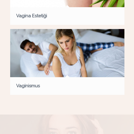
Vagina Estetiği
Vaginismus