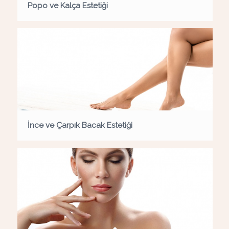
Popo ve Kalça Estetiği
İnce ve Çarpık Bacak Estetiği