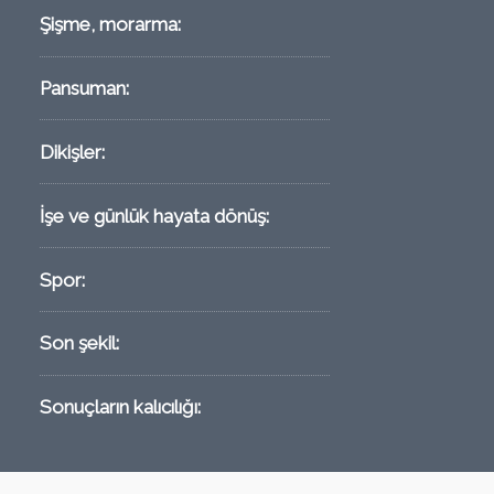
Şişme, morarma:
Pansuman:
Dikişler:
İşe ve günlük hayata dönüş:
Spor:
Son şekil:
Sonuçların kalıcılığı: