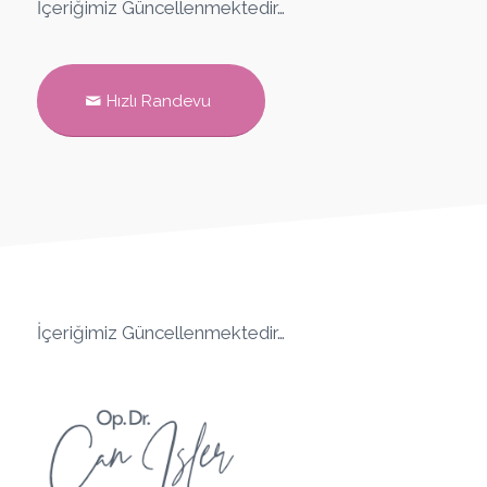
İçeriğimiz Güncellenmektedir…
Hızlı Randevu
İçeriğimiz Güncellenmektedir…