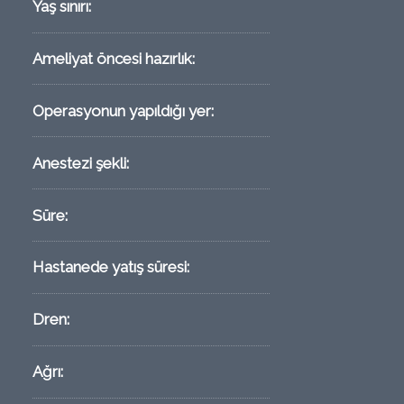
Yaş sınırı:
Ameliyat öncesi hazırlık:
Operasyonun yapıldığı yer:
Anestezi şekli:
Süre:
Hastanede yatış süresi:
Dren:
Ağrı: