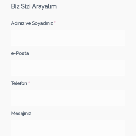
Biz Sizi Arayalım
Adınız ve Soyadınız
*
e-Posta
Telefon
*
Mesajınız