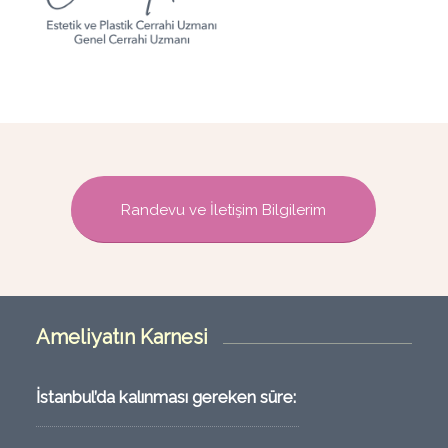
Randevu ve İletişim Bilgilerim
Ameliyatın Karnesi
İstanbul’da kalınması gereken süre: