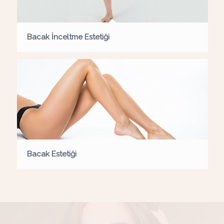
Bacak İnceltme Estetiği
Bacak Estetiği