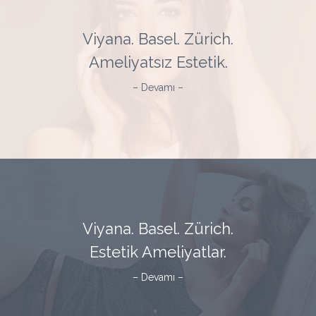
Viyana. Basel. Zürich.
Ameliyatsız Estetik.
– Devamı –
Viyana. Basel. Zürich.
Estetik Ameliyatlar.
– Devamı –