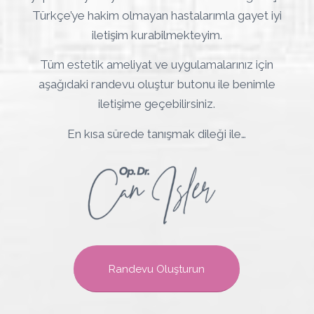
Türkçe’ye hakim olmayan hastalarımla gayet iyi
iletişim kurabilmekteyim.
Tüm estetik ameliyat ve uygulamalarınız için
aşağıdaki randevu oluştur butonu ile benimle
iletişime geçebilirsiniz.
En kısa sürede tanışmak dileği ile…
Randevu Oluşturun