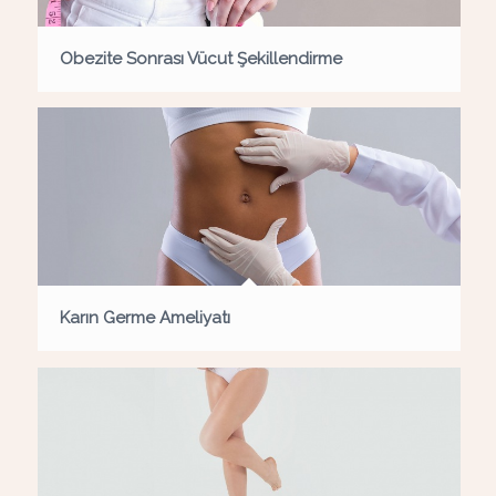
Obezite Sonrası Vücut Şekillendirme
Karın Germe Ameliyatı