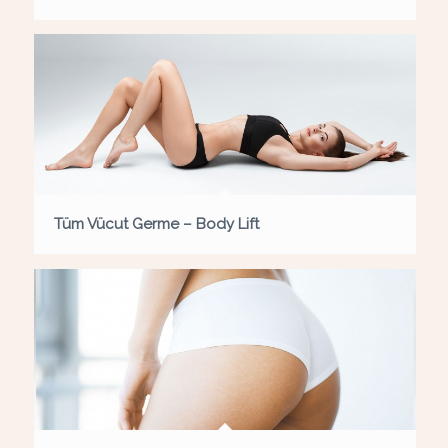
Tüm Vücut Germe – Body Lift