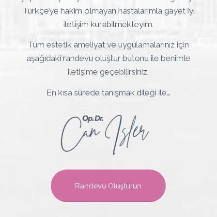
Türkçe’ye hakim olmayan hastalarımla gayet iyi
iletişim kurabilmekteyim.
Tüm estetik ameliyat ve uygulamalarınız için
aşağıdaki randevu oluştur butonu ile benimle
iletişime geçebilirsiniz.
En kısa sürede tanışmak dileği ile…
Randevu Oluşturun