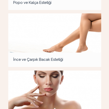
Popo ve Kalça Estetiği
İnce ve Çarpık Bacak Estetiği