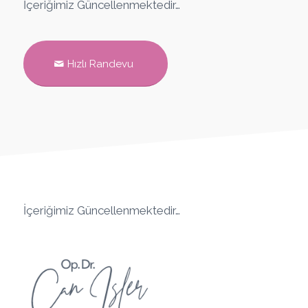
İçeriğimiz Güncellenmektedir…
Hızlı Randevu
İçeriğimiz Güncellenmektedir…