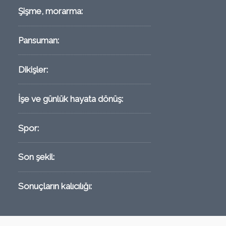
Şişme, morarma:
Pansuman:
Dikişler:
İşe ve günlük hayata dönüş:
Spor:
Son şekil:
Sonuçların kalıcılığı: