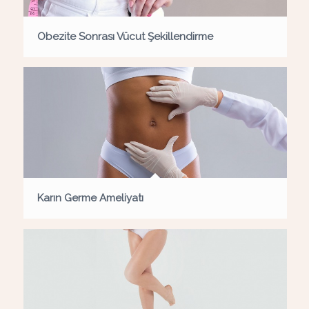
Obezite Sonrası Vücut Şekillendirme
Karın Germe Ameliyatı