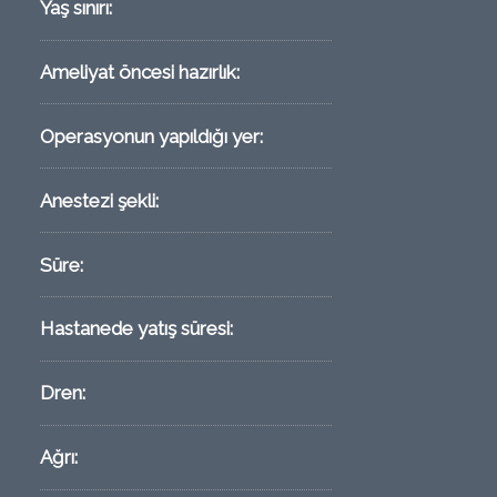
Yaş sınırı:
Ameliyat öncesi hazırlık:
Operasyonun yapıldığı yer:
Anestezi şekli:
Süre:
Hastanede yatış süresi:
Dren:
Ağrı: