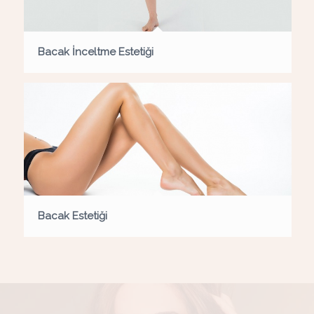
Bacak İnceltme Estetiği
Bacak Estetiği