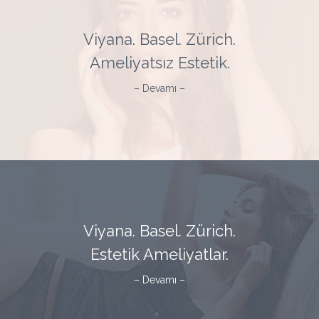
Viyana. Basel. Zürich.
Ameliyatsız Estetik.
– Devamı –
Viyana. Basel. Zürich.
Estetik Ameliyatlar.
– Devamı –