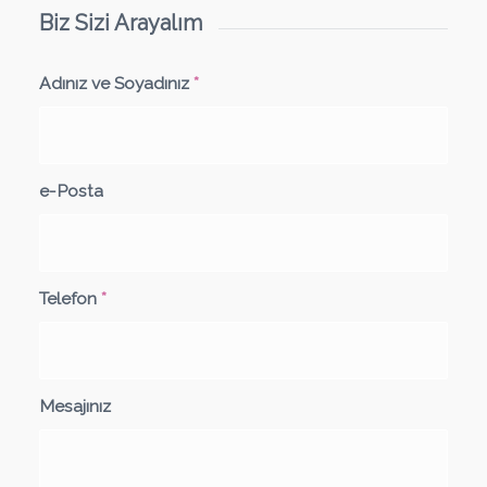
Biz Sizi Arayalım
Adınız ve Soyadınız
*
e-Posta
Telefon
*
Mesajınız