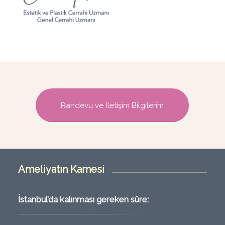
Randevu ve İletişim Bilgilerim
Ameliyatın Karnesi
İstanbul’da kalınması gereken süre: