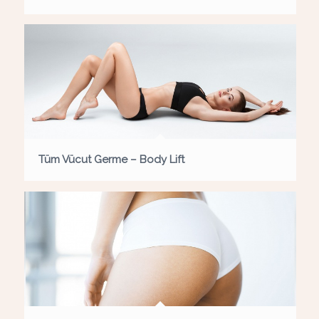
Tüm Vücut Germe – Body Lift