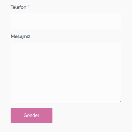
Telefon
*
Mesajınız