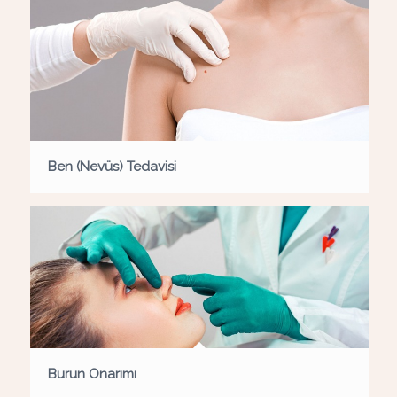
Ben (Nevüs) Tedavisi
Burun Onarımı