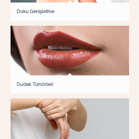
Doku Genişletme
Dudak Tümörleri