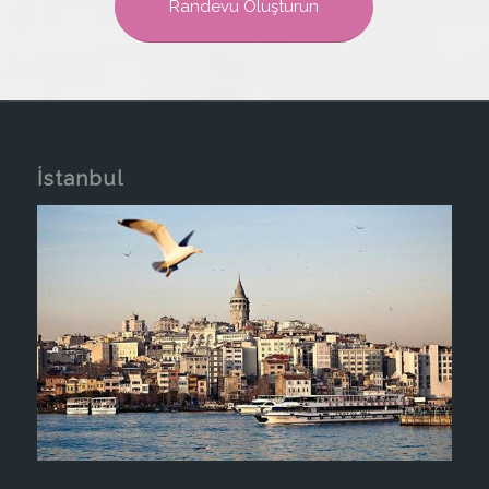
Randevu Oluşturun
İstanbul