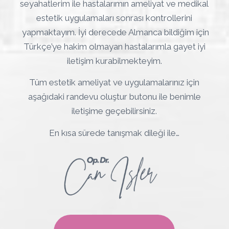
seyahatlerim ile hastalarımın ameliyat ve medikal
estetik uygulamaları sonrası kontrollerini
yapmaktayım. İyi derecede Almanca bildiğim için
Türkçe’ye hakim olmayan hastalarımla gayet iyi
iletişim kurabilmekteyim.
Tüm estetik ameliyat ve uygulamalarınız için
aşağıdaki randevu oluştur butonu ile benimle
iletişime geçebilirsiniz.
En kısa sürede tanışmak dileği ile…