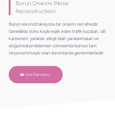
Burun Onarımı (Nose
Reconstruction)
Burun rekonstrüksiyonu bir onarım cerrahisidir.
Genellikle doku kaybı eşlik eden trafik kazaları, cilt
kanserleri, yanıklar, ateşli silah yaralanmaları ve
doğumsal problemler sonrasında burnun tam
veya kısmi kaybı olan durumlarda gerekmektedir.
Hızlı Randevu