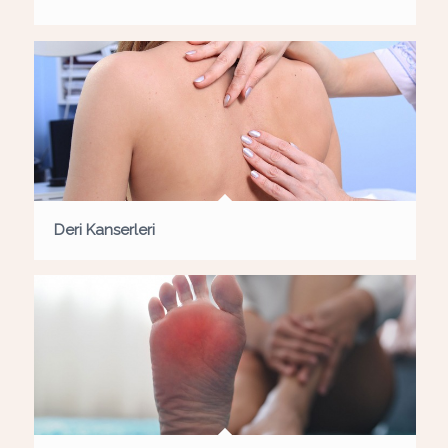
Deri Kanserleri