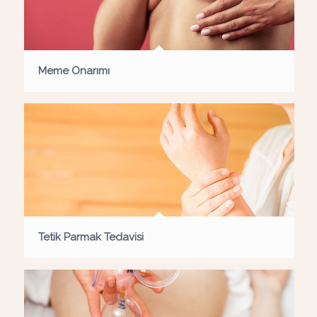
Meme Onarımı
Tetik Parmak Tedavisi