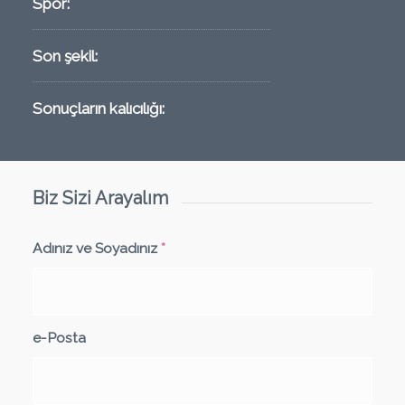
Spor:
Son şekil:
Sonuçların kalıcılığı:
Biz Sizi Arayalım
Adınız ve Soyadınız
*
e-Posta