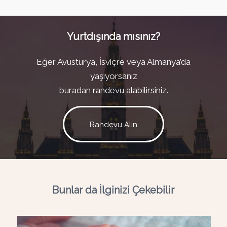
Yurtdışında mısınız?
Eğer Avusturya, İsviçre veya Almanya’da
yaşıyorsanız
buradan randevu alabilirsiniz.
Randevu Alın
Bunlar da İlginizi Çekebilir