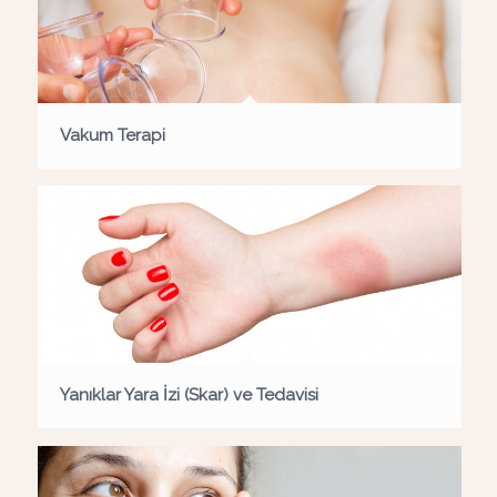
Vakum Terapi
Yanıklar Yara İzi (Skar) ve Tedavisi