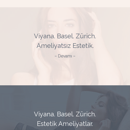
Viyana. Basel. Zürich.
Ameliyatsız Estetik.
– Devamı –
Viyana. Basel. Zürich.
Estetik Ameliyatlar.