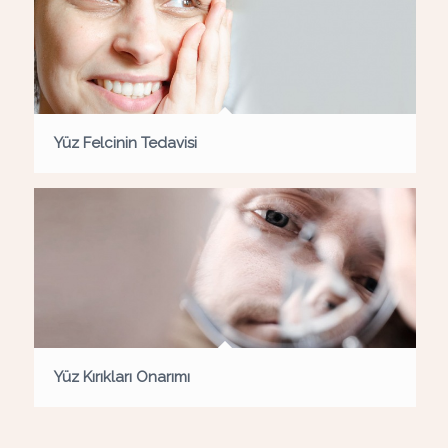
Yüz Felcinin Tedavisi
Yüz Kırıkları Onarımı