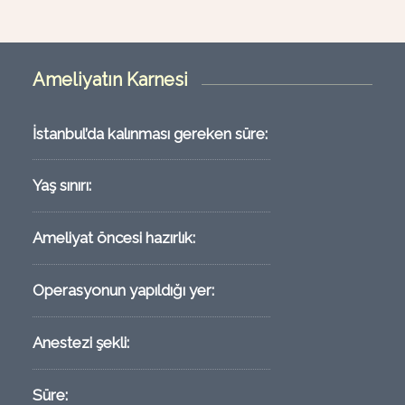
Ameliyatın Karnesi
İstanbul’da kalınması gereken süre:
Yaş sınırı:
Ameliyat öncesi hazırlık:
Operasyonun yapıldığı yer:
Anestezi şekli:
Süre: