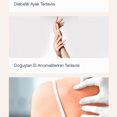
Diabetik Ayak Tedavisi
Doğuştan El Anomalilerinin Tedavisi