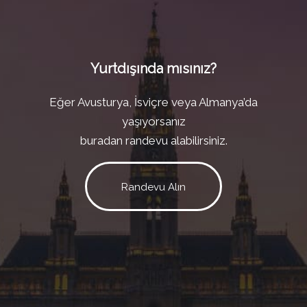
Yurtdışında mısınız?
Eğer Avusturya, İsviçre veya Almanya’da
yaşıyorsanız
buradan randevu alabilirsiniz.
Randevu Alın