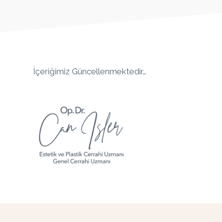
İçeriğimiz Güncellenmektedir…