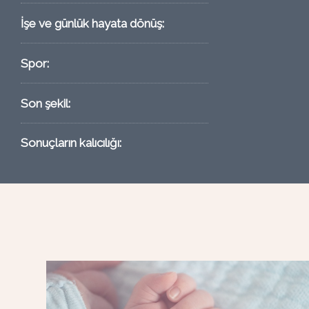
İşe ve günlük hayata dönüş:
Spor:
Son şekil:
Sonuçların kalıcılığı: