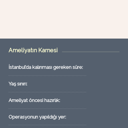
Ameliyatın Karnesi
İstanbul’da kalınması gereken süre:
Yaş sınırı:
Ameliyat öncesi hazırlık:
Operasyonun yapıldığı yer: