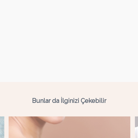
Bunlar da İlginizi Çekebilir