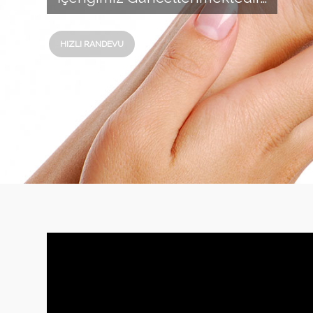
HIZLI RANDEVU