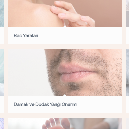
Bası Yaraları
Damak ve Dudak Yarığı Onarımı