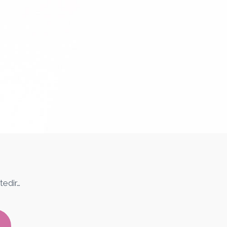
tedir…